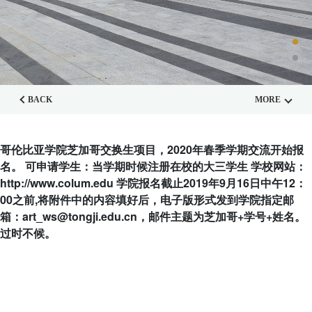
BACK
MORE
哥伦比亚学院芝加哥交换生项目，2020年春季学期交流开始报
名。 可申请学生：当学期时候注册在校的大三学生 学校网站：
http://www.colum.edu 学院报名截止2019年9月16日中午12：
00之前,将附件中的内容填好后，电子版形式发到学院指定邮
箱：art_ws@tongji.edu.cn，邮件主题为芝加哥+学号+姓名。
过时不候。