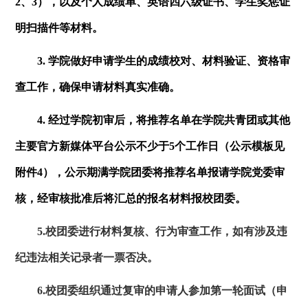
2、3），以及个人成绩单、英语四六级证书、学生奖惩证
明扫描件等材料。
3. 学院做好申请学生的成绩校对、材料验证、资格审
查工作，确保申请材料真实准确。
4. 经过学院初审后，将推荐名单在学院共青团或其他
主要官方新媒体平台公示不少于5个工作日（公示模板见
附件4），公示期满学院团委将推荐名单报请学院党委审
核，经审核批准后将汇总的报名材料报校团委。
5.校团委进行材料复核、行为审查工作，如有涉及违
纪违法相关记录者一票否决。
6.校团委组织通过复审的申请人参加第一轮面试（申