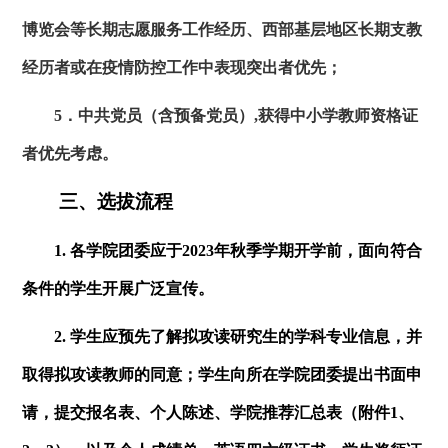
博览会等长期志愿服务工作经历、西部基层地区长期支教
经历者或在疫情防控工作中表现突出者优先；
5．中共党员（含预备党员）,获得中小学教师资格证
者优先考虑。
三、选拔流程
1. 各学院团委应于
2023
年秋季学期开学前，面向符合
条件的学生开展广泛宣传。
2. 学生应预先了解拟攻读研究生的学科专业信息，并
取得拟攻读教师的同意；学生向所在学院团委提出书面申
请，提交报名表、个人陈述、学院推荐汇总表（附件1、