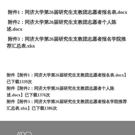
附件1：同济大学第26届研究生支教团志愿者报名表.docx
附件2：同济大学第26届研究生支教团志愿者个人陈
述.docx
附件3：同济大学第26届研究生支教团志愿者报名学院推
荐汇总表.xlsx
附件【
附件1：同济大学第26届研究生支教团志愿者报名表.docx
】
已下载
1339
次
附件【
附件2：同济大学第26届研究生支教团志愿者个人陈
述.docx
】已下载
1376
次
附件【
附件3：同济大学第26届研究生支教团志愿者报名学院推荐
汇总表.xlsx
】已下载
1386
次