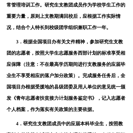
常管理培训工作。研究生支教团成员作为学校学生工作的
重要力量，原则上支教期满回校后，应根据工作实际情
况，结合个人特长到校级团学组织兼职工作一年。
3．根据全国项目办有关文件精神，参加研究生支教
团的志愿者，按照大学生志愿服务西部计划的标准享受相
应保障（注意：不在最高学历期间进行支教服务的应届毕
业生不享受相应的落户加分政策）。完成服务任务后，全
国项目办根据受援地的县级团委及用人单位的意见统一颁
发《青年志愿者扶贫接力计划服务鉴定书》，记入志愿者
个人档案，作为落实有关政策的主要依据。
4．研究生支教团成员中的应届本科毕业生，按照教