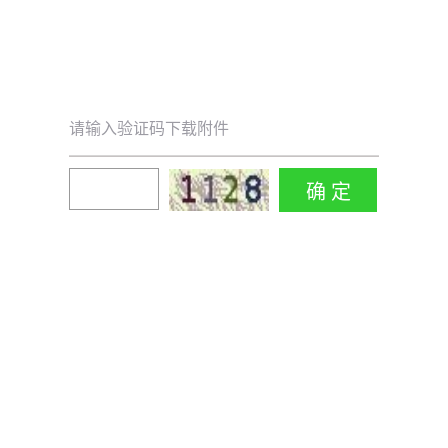
请输入验证码下载附件