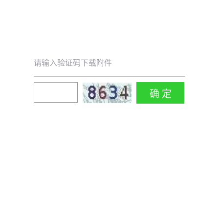
请输入验证码下载附件