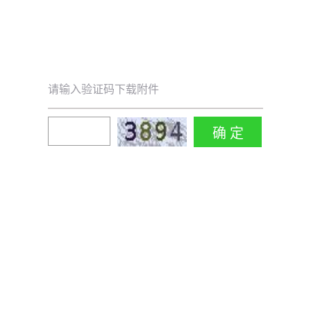
请输入验证码下载附件