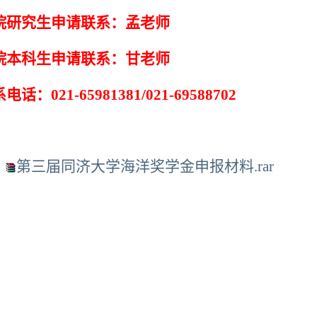
院研究生申请联系：孟老师
院本科生申请联系：甘老师
电话：021-65981381/021-69588702
：
第三届同济大学海洋奖学金申报材料.rar