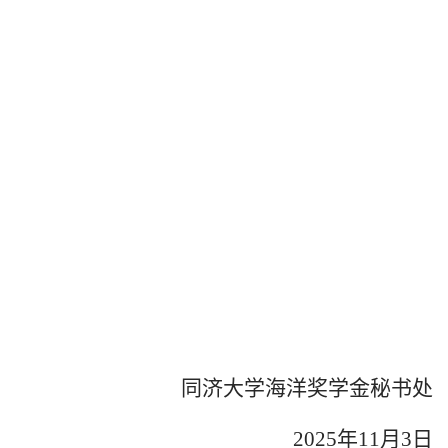
同济大学海洋奖学金秘书处
2025年11月3日