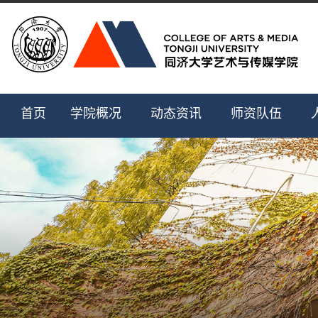
首页
学院概况
动态资讯
师资队伍