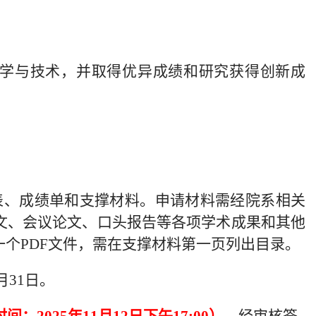
科学与技术，并取得优异成绩和研究获得创新成
表、成绩单和支撑材料。申请材料需经院系相关
文、会议论文、口头报告等各项学术成果和其他
个PDF文件，需在支撑材料第一页列出目录。
月31日。