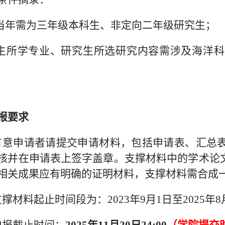
审当年需为三年级本科生、非定向二年级研究生；
科生所学专业、研究生所选研究内容需涉及海洋
报要求
.有意申请者请提交申请材料，包括申请表、汇总
核并在申请表上签字盖章。支撑材料中的学术论
相关成果应有明确的证明材料，支撑材料需合成一
支撑材料起止时间段为：2023年9月1日至2025年8