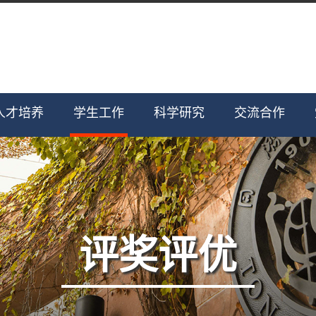
人才培养
学生工作
科学研究
交流合作
评奖评优