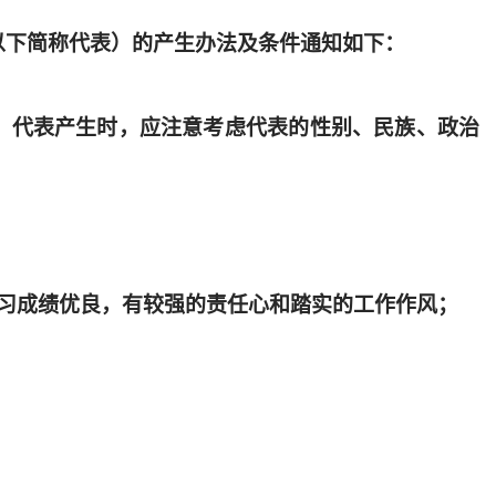
以下简称代表）的产生办法及条件通知如下：
，代表产生时，应注意考虑代表的性别、民族、政治
习成绩优良，有较强的责任心和踏实的工作作风；