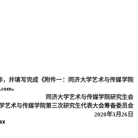
作，并填写完成《附件一：同济大学艺术与传媒学院
.com
。
同济大学艺术与传媒学院研究生会
学艺术与传媒学院第三次研究生代表大会筹备委员会
2020
年
3
月26日
sx