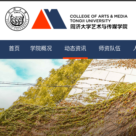
首页
学院概况
动态资讯
师资队伍