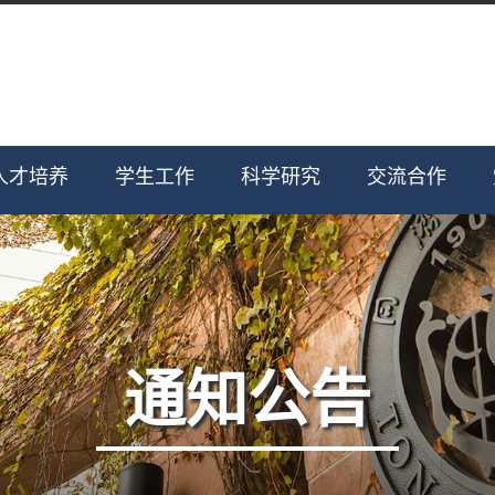
人才培养
学生工作
科学研究
交流合作
通知公告