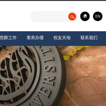
EN
党群工作
事务办理
校友天地
联系我们