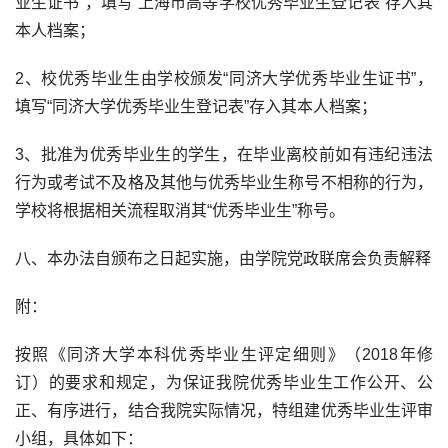
业生证书”，填写“上海市高等学校优秀毕业生登记表”存入其
本人档案；
2、校优秀毕业生由学校颁发“同济大学优秀毕业生证书”，
填写“同济大学优秀毕业生登记表”存入其本人档案；
3、批准为优秀毕业生的学生，在毕业离校前如有违纪违法
行为或考试不及格及其他与优秀毕业生称号不相称的行为，
学校将根据相关流程取消其“优秀毕业生”称号。
八、本办法自颁布之日起实施，由学院党政联席会负责解释
附：
按照《同济大学本科优秀毕业生评定细则》（2018年修
订）的要求和规定，为保证我院优秀毕业生工作公开、公
正、有序进行，结合我院实际情况，特组建优秀毕业生评审
小组，具体如下：