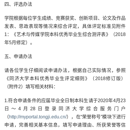
四、评选办法
学院根据每位学生成绩、竞赛获奖、创新项目、论文及作品
发表、思政表现等情况来综合评定，具体评定标准见附件
1：《艺术与传媒学院本科优秀毕业生综合测评表》（2018
年5月修定）。
五、申请办法
请各位学生仔细阅读申请办法，根据自己实际情况，参照
《同济大学本科优秀毕业生评定细则》（2018修订版）
（附件2）填写相关材料：
1.符合申请条件的应届毕业全日制本科生请于2020年4月23
日～4月28日登录同济大学综合服务门户
（
http://myportal.tongji.edu.cn/
），在“荣誉称号”模块下进行
申请，完善相关基本信息，填写申请理由、所获荣誉等信