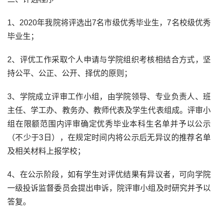
1、2020年我院将评选出7名市级优秀毕业生，7名校级优秀
毕业生；
2、评优工作采取个人申请与学院组织考核相结合方式，坚
持公平、公正、公开、择优的原则；
3、学院成立评审工作小组，由学院领导、专业负责人、班
主任、学工办、教务办、教师代表及学生代表组成。评审小
组在限额范围内评审确定优秀毕业本科生名单并予以公示
（不少于3日），在规定时间内将公示后无异议的推荐名单
及相关材料上报学校；
4、在公示阶段，如有学生对评优结果有异议者，可向学院
一级投诉监督委员会提出申诉，院评审小组及时研究并予以
答复。