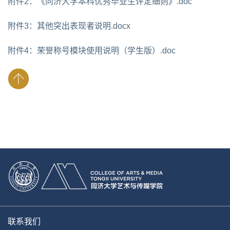
附件2：《同济大学本科优秀毕业生评定细则》.doc
附件3：其他突出表现者说明.docx
附件4：荣誉称号模块使用说明（学生版）.doc
联系我们