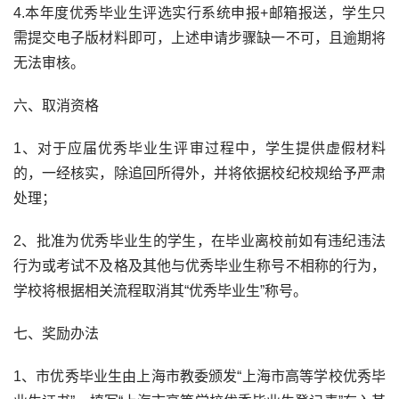
4.本年度优秀毕业生评选实行系统申报+邮箱报送，学生只
需提交电子版材料即可，上述申请步骤缺一不可，且逾期将
无法审核。
六、取消资格
1、对于应届优秀毕业生评审过程中，学生提供虚假材料
的，一经核实，除追回所得外，并将依据校纪校规给予严肃
处理；
2、批准为优秀毕业生的学生，在毕业离校前如有违纪违法
行为或考试不及格及其他与优秀毕业生称号不相称的行为，
学校将根据相关流程取消其“优秀毕业生”称号。
七、奖励办法
1、市优秀毕业生由上海市教委颁发“上海市高等学校优秀毕