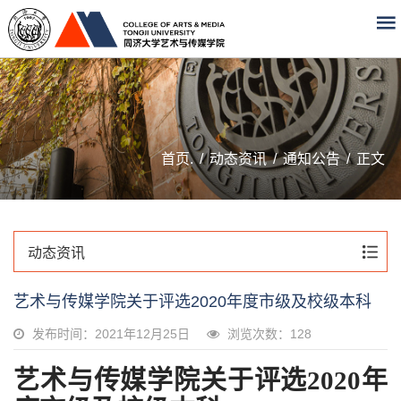
首页.
/
动态资讯
/
通知公告
/
正文
动态资讯
​艺术与传媒学院关于评选2020年度市级及校级本科
发布时间：2021年12月25日
浏览次数：
128
艺术与传媒学院关于评选2020年