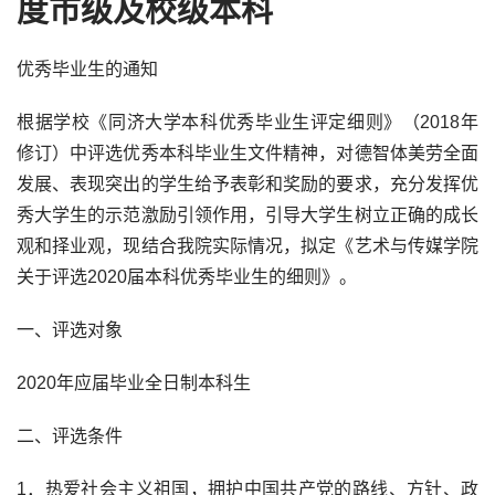
度市级及校级本科
优秀毕业生的通知
根据学校《同济大学本科优秀毕业生评定细则》（2018年
修订）中评选优秀本科毕业生文件精神，对德智体美劳全面
发展、表现突出的学生给予表彰和奖励的要求，充分发挥优
秀大学生的示范激励引领作用，引导大学生树立正确的成长
观和择业观，现结合我院实际情况，拟定《艺术与传媒学院
关于评选2020届本科优秀毕业生的细则》。
一、评选对象
2020年应届毕业全日制本科生
二、评选条件
1．热爱社会主义祖国，拥护中国共产党的路线、方针、政