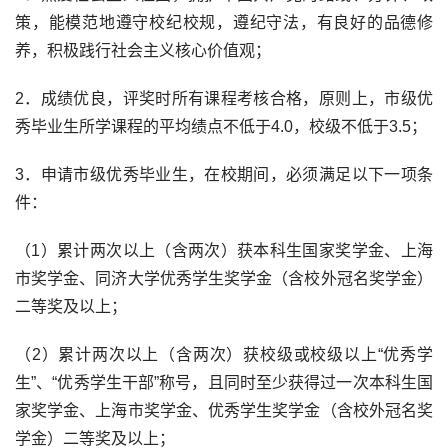
策，能模范地遵守校纪校规，遵纪守法，有良好的品德修
养，积极践行社会主义核心价值观；
2．成绩优良，评奖时所有课程考核合格，原则上，市级优
秀毕业生所学课程的平均绩点不低于4.0，校级不低于3.5；
3．申请市级优秀毕业生，在校期间，必须满足以下一项条
件：
（1）累计两次以上（含两次）获本科生国家奖学金、上海
市奖学金、同济大学优秀学生奖学金（含校外冠名奖学金）
二等奖及以上；
（2）累计两次以上（含两次）获校级或校级以上“优秀学
生”、“优秀学生干部”称号，且同时至少获得过一次本科生国
家奖学金、上海市奖学金、优秀学生奖学金（含校外冠名奖
学金）二等奖及以上；