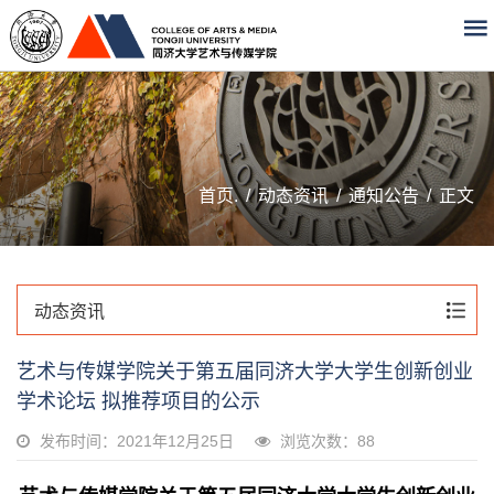
首页.
/
动态资讯
/
通知公告
/
正文
动态资讯
艺术与传媒学院关于第五届同济大学大学生创新创业
学术论坛 拟推荐项目的公示
发布时间：2021年12月25日
浏览次数：
88