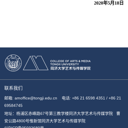
2020年5月18日
联系我们
邮箱: amoffice@tongji.edu.cn 电话: +86 21 6598 4351 / +86 21
69584745
地址：杨浦区赤峰路67号第三教学楼同济大学艺术与传媒学院 曹
安公路4800号惟新馆同济大学艺术与传媒学院