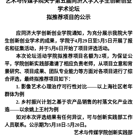
艺术与传媒学院关于第五届同济大学大学生创新创业
学术论坛
拟推荐项目的公示
应同济大学创新创业学院通知，为充分展示我院大学
生创新创业学术的成果，学院于4月29日至5月5日开展了报
名和征集活动，并于5月6日开始了项目评选活动。
本次论坛活动学院拟推荐项目名额为2项，为保证公
平，学院创新实践部邀请了相应负责老师，从项目立意和背
景研究、项目成果、团队专业能力等方面对各项目进行了综
合评选，最终拟推荐项目如下：
1.
影像艺术心理治疗可行性对比——以上海社区老年
群体为例
2.
乡村振兴计划之基于农产品销售的村落文化产业改
造——以余姚上王村为例
如对本次评选结果有任何异议，可与创新实践部工作
人员联系。公示期为5月18日-5月20日。
艺术与传媒学院创新实践部