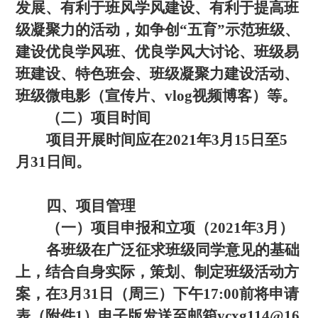
发展、有利于班风学风建设、有利于提高班
级凝聚力的活动，如争创“五育”示范班级、
建设优良学风班、优良学风大讨论、班级易
班建设、特色班会、班级凝聚力建设活动、
班级微电影（宣传片、vlog视频博客）等。
（二）项目时间
项目开展时间应在2021年3月15日至5
月31日间。
四、项目管理
（一）项目申报和立项（2021年3月）
各班级在广泛征求班级同学意见的基础
上，结合自身实际，策划、制定班级活动方
案，在3月31日（周三）下午17:00前将申请
表（附件1）电子版发送至邮箱ycxg114@16