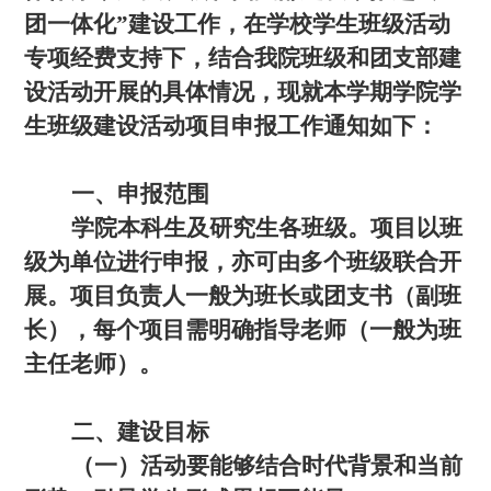
团一体化”建设工作，在学校学生班级活动
专项经费支持下，结合我院班级和团支部建
设活动开展的具体情况，现就本学期学院学
生班级建设活动项目申报工作通知如下：
一、申报范围
学院本科生及研究生各班级。项目以班
级为单位进行申报，亦可由多个班级联合开
展。项目负责人一般为班长或团支书（副班
长），每个项目需明确指导老师（一般为班
主任老师）。
二、建设目标
（一）活动要能够结合时代背景和当前