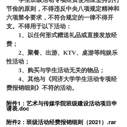
学生班级活动专项经费使用应坚持厉行
节俭的原则，不得违反中央八项规定精神和
六项禁令要求，不符合规定的一律不得开
支。不得用于以下活动：
1、以任何形式赠送礼品或直接发放经
费；
2、聚餐、出游、KTV、桌游等纯娱乐
性活动；
3、购买与学生活动无关的物品；
4、其他与《同济大学学生活动专项经
费报销细则》不符的活动。
附件1：艺术与传媒学院班级建设活动项目申
请表.doc
附件2：班级活动经费报销细则（2021）.rar