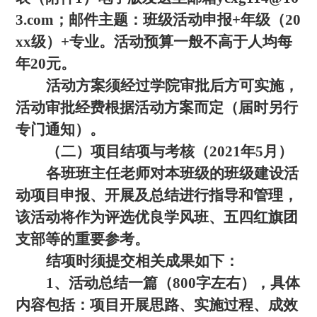
3.com；邮件主题：班级活动申报+年级（20
xx级）+专业。活动预算一般不高于人均每
年20元。
活动方案须经过学院审批后方可实施，
活动审批经费根据活动方案而定（届时另行
专门通知）。
（二）项目结项与考核（2021年5月）
各班班主任老师对本班级的班级建设活
动项目申报、开展及总结进行指导和管理，
该活动将作为评选优良学风班、五四红旗团
支部等的重要参考。
结项时须提交相关成果如下：
1、活动总结一篇（800字左右），具体
内容包括：项目开展思路、实施过程、成效