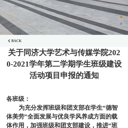
BACK
关于同济大学艺术与传媒学院202
0-2021学年第二学期学生班级建设
活动项目申报的通知
各班级：
为充分发挥班级和团支部在学生“德智
体美劳”全面发展与优良学风养成方面的载
体作用，加强班级和团支部建设，推进“班