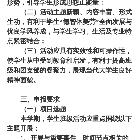
形势，引导学生形成思想正能量；
（二）活动主题新颖、内容丰富、形式
生动，有利于学生“德智体美劳”全面发展与
优良学风养成，与学生学习、生活及专业特
点紧密结合；
（三）活动应具有实效性和可操作性，
使学生从中受到教育和启发，有利于提高班
级和团支部的凝聚力，展现当代大学生良好
精神面貌。
三、申报要求
（一）项目选题
本学期，学生班级活动应重点围绕以下
主题开展：
1、开展与重要事件、时间节点相关的