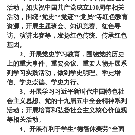
活动，如庆祝中国共产党成立100周年相关
活动，围绕“党史”“党迹”“党员”等红色教育
资源，开展主题班会、知识竞赛、红色寻
访、演讲比赛等，发扬红色传统、传承红色
基因。
2、开
展党史学习教育，围
绕党的历史
上的重大事件、重要会议、重要人物开展系
列学习实践活动，做到学史明理、学史增
信、学史崇德、学史力行。
3、开展学习习近平新时代中国特色社
会主义思想、党的十九届五中全会精神系列
活动；开展培育和弘扬社会主义核心价值观
等相关活动。
4、开展有利于学生“德智体美劳”全面