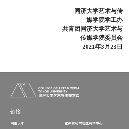
同济大学艺术与传
媒学院学工办
共青团同济大学艺术与
传媒学院委员会
2021
年
3
月
23
日
链接
同济大学
媒体实验与实践教学中心