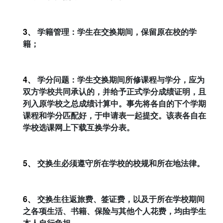
3、
学籍管理：学生在交换期间，保留原在校的学
籍；
4、
学分问题：学生交换期间所修课程与学分，应为
双方学校共同承认的，并给予正式学分成绩证明，且
列入原学校之总成绩计算中。事先将各自的下个学期
课程和学分匹配好，于申请表一起提交。该表各自在
学校选课网上下载互换学分表。
5、
交换生必须遵守所在学校的校规和所在地法律。
6、
交换生往返旅费、签证费，以及于所在学校期间
之各项生活、书籍、保险与其他个人花费，均由学生
本人自行负担。