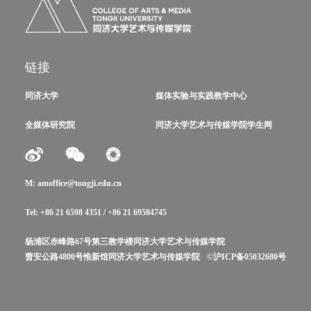
链接
同济大学
媒体实验与实践教学中心
全媒体研究院
同济大学艺术与传媒学院学生网
M: amoffice@tongji.edu.cn
Tel: +86 21 6598 4351 / +86 21 69584745
杨浦区赤峰路67号第三教学楼同济大学艺术与传媒学院
曹安公路4800号惟新馆同济大学艺术与传媒学院
©沪ICP备05032680号