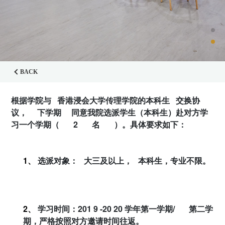
BACK
根据学院与
香港浸会大学传理学院的本科生
交换协
议，
下学期
同意我院选派学生（本科生）赴对方学
习一个学期（
2
名
）。具体要求如下：
1、
选派对象：
大三及以上，
本科生，专业不限。
2、
学习时间：
201
9
-20
20
学年第一学期
/
第二学
期，严格按照对方邀请时间往返。