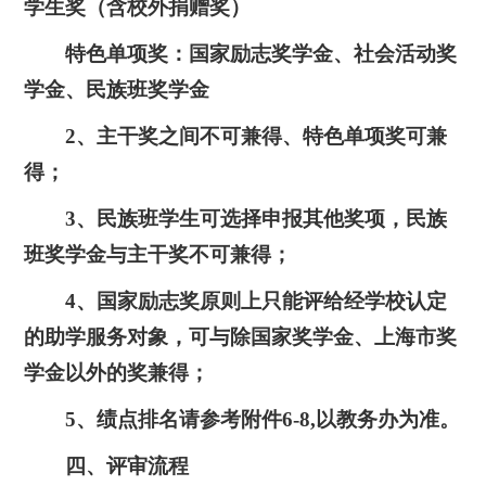
学生奖（含校外捐赠奖）
特色单项奖：国家励志奖学金、社会活动奖
学金、民族班奖学金
2、主干奖之间不可兼得、特色单项奖可兼
得；
3、民族班学生可选择申报其他奖项，民族
班奖学金与主干奖不可兼得；
4、国家励志奖原则上只能评给经学校认定
的助学服务对象，可与除国家奖学金、上海市奖
学金以外的奖兼得；
5、绩点排名请参考附件6-8,以教务办为准。
四、评审流程