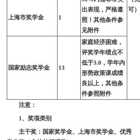
出表现，严格遵
可
上海市奖学金
1
照！其他条件参
见附件
家庭经济困难，
评奖学年绩点不
低于3.0，学年内
国家励志奖学金
13
形势政策课成绩
良以上，其他条
件参照附件
注意：
1、奖项类别
主干奖：国家奖学金、上海市奖学金、优秀