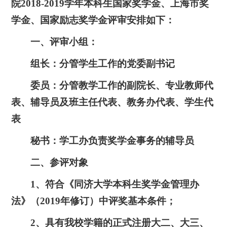
院2018-2019学年本科生国家奖学金、上海市奖
学金、国家励志奖学金评审安排如下：
一、评审小组：
组长：分管学生工作的党委副书记
委员：分管教学工作的副院长、专业教师代
表、辅导员及班主任代表、教务办代表、学生代
表
秘书：学工办负责奖学金事务的辅导员
二、参评对象
1、符合《同济大学本科生奖学金管理办
法》（2019年修订）中评奖基本条件；
2、具有我校学籍的正式注册大二、大三、