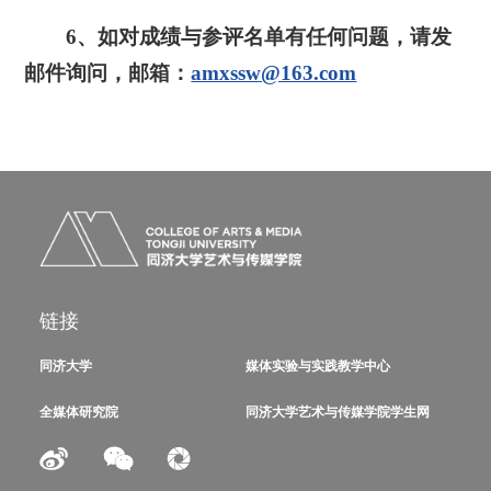
6、如对成绩与参评名单有任何问题，请发
邮件询问，邮箱：
amxssw@163.com
链接
同济大学
媒体实验与实践教学中心
全媒体研究院
同济大学艺术与传媒学院学生网