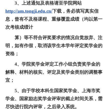
3、上述通知及表格请至学院网站
http://am.tongji.edu.cn/
下载，务必填写真实信
息，曾有不及格课程、重修覆盖成绩（均以第一
次考核成绩计
算）等不符合评奖要求的情况自觉放弃、注
明，如有作假，取消该学生本学年评定奖学金的
资格；
4、学院奖学金评定工作小组负责奖学金的
解释、材料的核实、评定及奖学金类别的调整事
宜；
5、由于学校本科生国家奖学金、上海市奖
学金、国家励志奖学金评审的截止时间关系，需
尽快进行院内评审，之后录入系统。