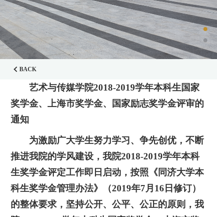
BACK
艺术与传媒学院2018-2019学年本科生国家
奖学金、上海市奖学金、国家励志奖学金评审的
通知
为激励广大学生努力学习、争先创优，不断
推进我院的学风建设，我院2018-2019学年本科
生奖学金评定工作即日启动，按照《同济大学本
科生奖学金管理办法》（2019年7月16日修订）
的整体要求，坚持公开、公平、公正的原则，我